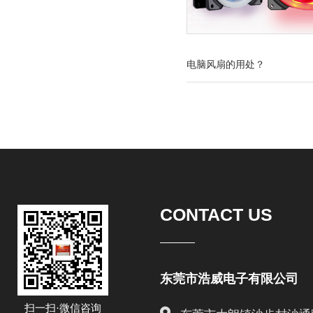
电脑风扇的用处？
CONTACT US
东莞市浩威电子有限公司
扫一扫·微信咨询