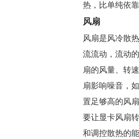
热，比单纯依
风扇
风扇是风冷散
流流动，流动
扇的风量、转
扇影响噪音，
置足够高的风
要让显卡风扇
和调控散热的