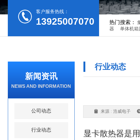
客户服务热线：
13925007070
热门搜索：
器
单体机箱
行业动态
新闻资讯
NEWS AND INFORMATION
公司动态
来源 : 浩威电子
行业动态
显卡散热器
是