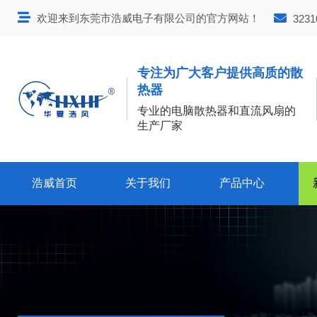
欢迎来到东莞市浩威电子有限公司的官方网站！
3231
专注为广大客户提供高质的散
热器
专业的电脑散热器和直流风扇的
生产厂家
浩威首页
关于我们
产品中心