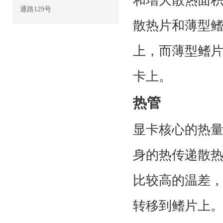
和增大散热面
通路129号
散热片和薄型
上，而薄型鳍
卡上。
热管
显卡核心的热
身的热传递散
比较高的温差
转移到鳍片上